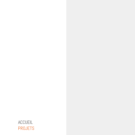
ACCUEIL
PROJETS