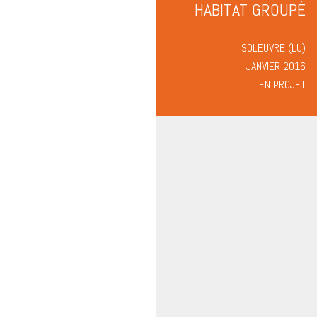
HABITAT GROUPÉ
SOLEUVRE (LU)
JANVIER 2016
EN PROJET