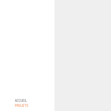
ACCUEIL
PROJETS