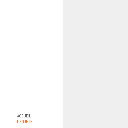
ACCUEIL
PROJETS