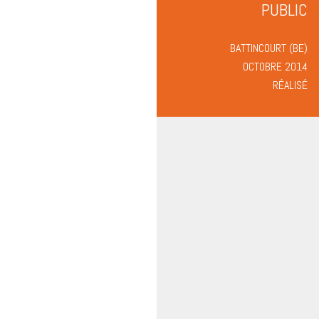
PUBLIC
BATTINCOURT (BE)
OCTOBRE 2014
RÉALISÉ