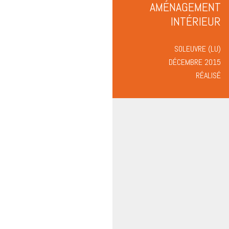
AMÉNAGEMENT
INTÉRIEUR
SOLEUVRE (LU)
DÉCEMBRE 2015
RÉALISÉ