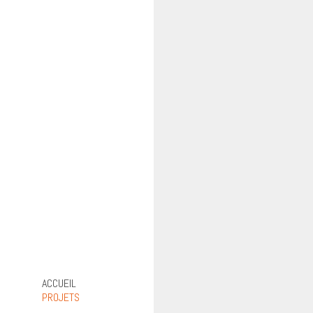
ACCUEIL
PROJETS